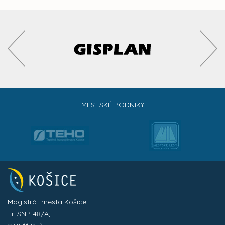
MESTSKÉ PODNIKY
Magistrát mesta Košice
Tr. SNP 48/A,