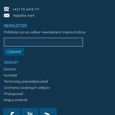
+421 55 6419 111
Napíšte nám
NEWSLETTER
Prihláste sa na odber newslettera mesta Košice:
Odoslať
ODKAZY
Domov
Kontakt
Technický prevádzkovateľ
Ochrana osobných údajov
Prístupnosť
Mapa stránok