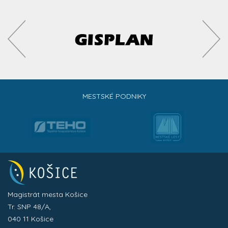
MESTSKÉ PODNIKY
Magistrát mesta Košice
Tr. SNP 48/A,
040 11 Košice