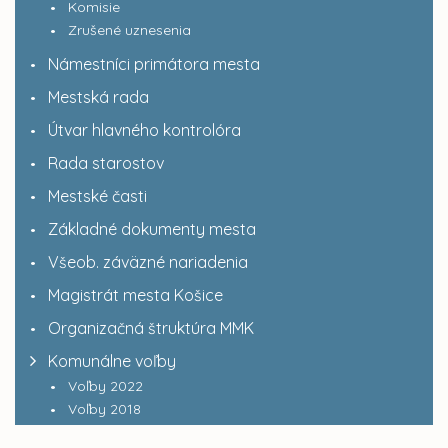
Komisie
Zrušené uznesenia
Námestníci primátora mesta
Mestská rada
Útvar hlavného kontrolóra
Rada starostov
Mestské časti
Základné dokumenty mesta
Všeob. záväzné nariadenia
Magistrát mesta Košice
Organizačná štruktúra MMK
Komunálne voľby
Voľby 2022
Voľby 2018