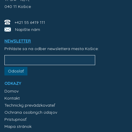
040 11 Košice
+421 55 6419 111
Napíšte nám
NEWSLETTER
Prihláste sa na odber newslettera mesta Košice:
Odoslať
ODKAZY
Domov
Kontakt
Technický prevádzkovateľ
Ochrana osobných údajov
Prístupnosť
Mapa stránok