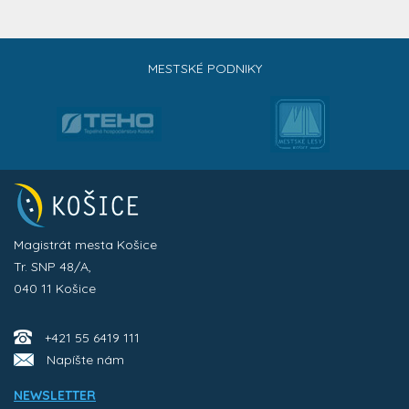
MESTSKÉ PODNIKY
Magistrát mesta Košice
Tr. SNP 48/A,
040 11 Košice
+421 55 6419 111
Napíšte nám
NEWSLETTER