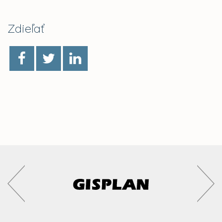
Zdieľať