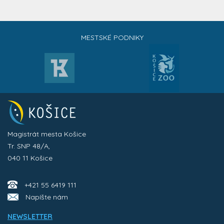
MESTSKÉ PODNIKY
Magistrát mesta Košice
Tr. SNP 48/A,
040 11 Košice
+421 55 6419 111
Napíšte nám
NEWSLETTER