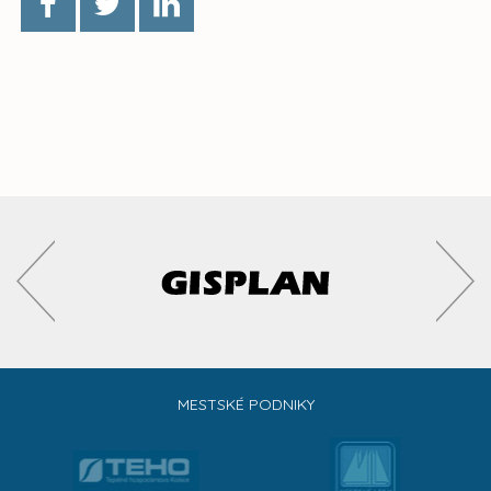
MESTSKÉ PODNIKY