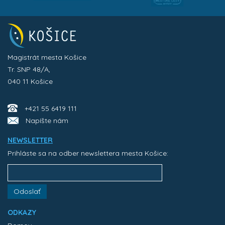
Magistrát mesta Košice
Tr. SNP 48/A,
040 11 Košice
+421 55 6419 111
Napíšte nám
NEWSLETTER
Prihláste sa na odber newslettera mesta Košice:
Odoslať
ODKAZY