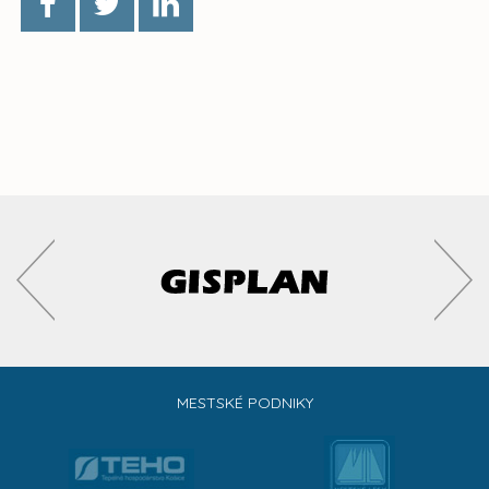
MESTSKÉ PODNIKY