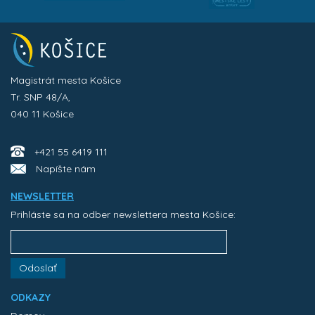
Magistrát mesta Košice
Tr. SNP 48/A,
040 11 Košice
+421 55 6419 111
Napíšte nám
NEWSLETTER
Prihláste sa na odber newslettera mesta Košice:
Odoslať
ODKAZY