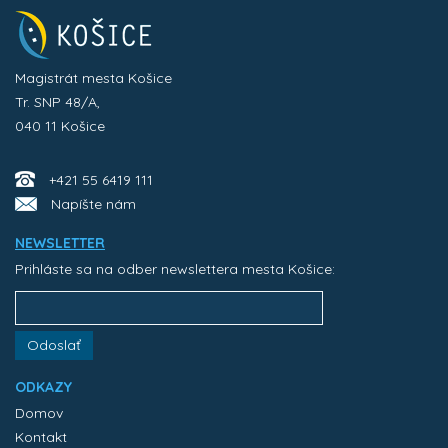
Magistrát mesta Košice
Tr. SNP 48/A,
040 11 Košice
+421 55 6419 111
Napíšte nám
NEWSLETTER
Prihláste sa na odber newslettera mesta Košice:
Odoslať
ODKAZY
Domov
Kontakt