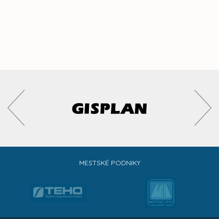
MESTSKÉ PODNIKY