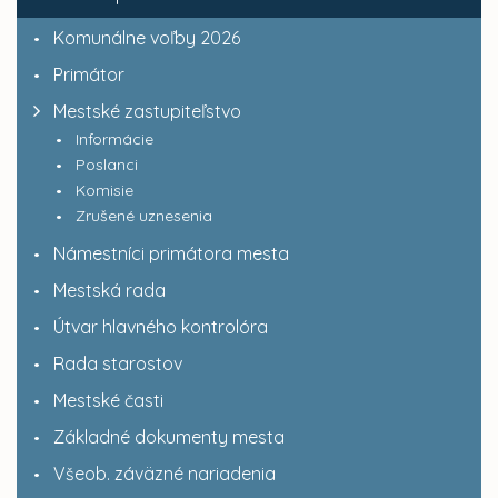
Komunálne voľby 2026
Primátor
Mestské zastupiteľstvo
Informácie
Poslanci
Komisie
Zrušené uznesenia
Námestníci primátora mesta
Mestská rada
Útvar hlavného kontrolóra
Rada starostov
Mestské časti
Základné dokumenty mesta
Všeob. záväzné nariadenia