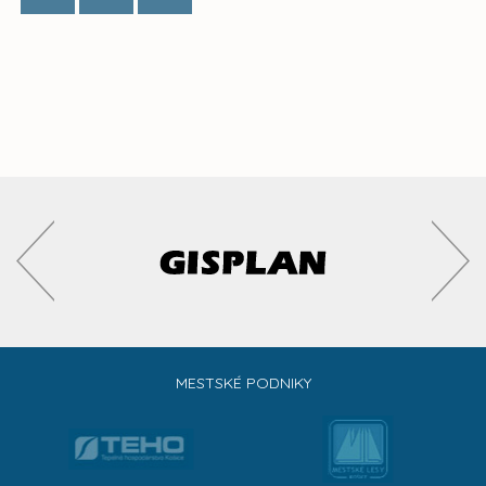
MESTSKÉ PODNIKY