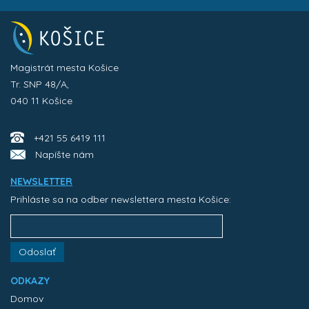
Magistrát mesta Košice
Tr. SNP 48/A,
040 11 Košice
+421 55 6419 111
Napíšte nám
NEWSLETTER
Prihláste sa na odber newslettera mesta Košice:
Odoslať
ODKAZY
Domov