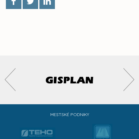
MESTSKÉ PODNIKY