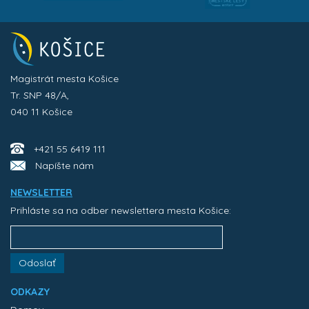
Magistrát mesta Košice
Tr. SNP 48/A,
040 11 Košice
+421 55 6419 111
Napíšte nám
NEWSLETTER
Prihláste sa na odber newslettera mesta Košice:
Odoslať
ODKAZY