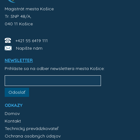
Magistrát mesta Košice
Tr. SNP 48/A,
040 11 Košice
+421 55 6419 111
Napíšte nám
NEWSLETTER
Prihláste sa na odber newslettera mesta Košice:
Odoslať
ODKAZY
Domov
Kontakt
Technický prevádzkovateľ
Ochrana osobných údajov