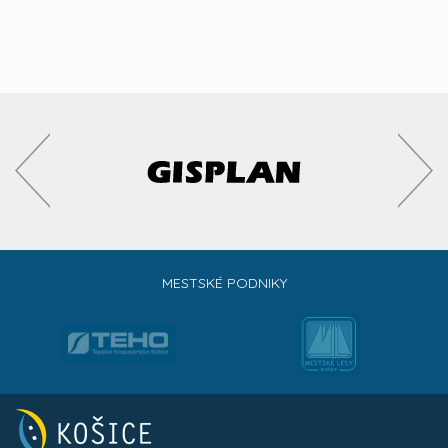
MESTSKÉ PODNIKY