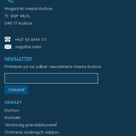
Magistrát mesta Košice
Tr. SNP 48/A,
040 11 Košice
+421 55 6419 111
Napíšte nám
NEWSLETTER
Prihláste sa na odber newslettera mesta Košice:
Odoslať
ODKAZY
Domov
Kontakt
Technický prevádzkovateľ
Ochrana osobných údajov