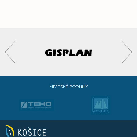
MESTSKÉ PODNIKY