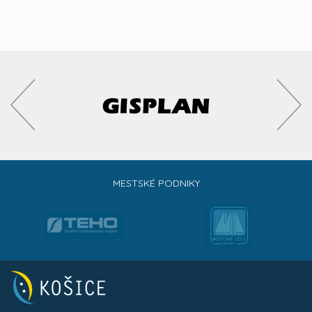
MESTSKÉ PODNIKY