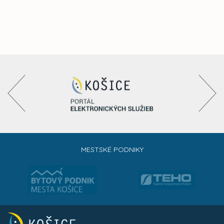
MESTSKÉ PODNIKY