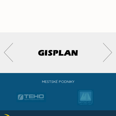
MESTSKÉ PODNIKY