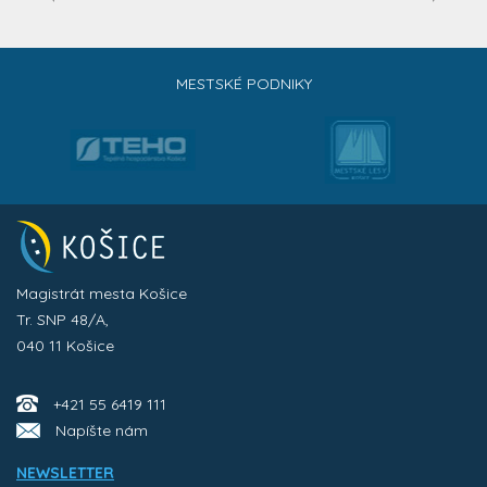
MESTSKÉ PODNIKY
Magistrát mesta Košice
Tr. SNP 48/A,
040 11 Košice
+421 55 6419 111
Napíšte nám
NEWSLETTER