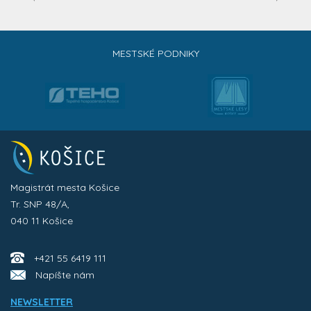
MESTSKÉ PODNIKY
Magistrát mesta Košice
Tr. SNP 48/A,
040 11 Košice
+421 55 6419 111
Napíšte nám
NEWSLETTER