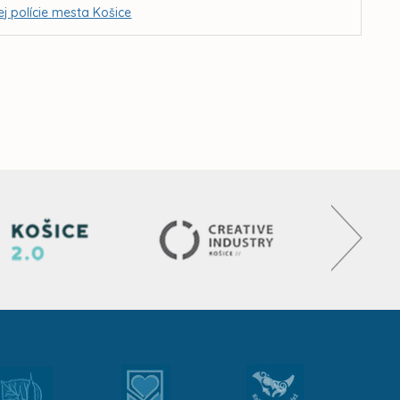
j polície mesta Košice