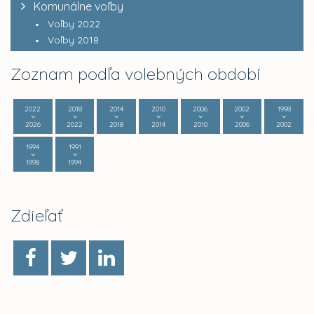
Komunálne voľby
Voľby 2022
Voľby 2018
Zoznam podľa volebných období
2022
2018
2014
2010
2006
2002
1998
2026
2022
2018
2014
2010
2006
2002
1994
1991
1998
1994
Zdieľať