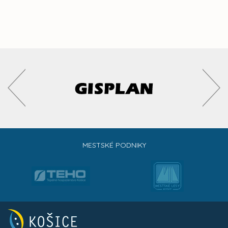
MESTSKÉ PODNIKY