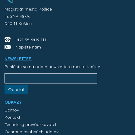
Magistrát mesta Košice
Tr. SNP 48/A,
040 11 Košice
+421 55 6419 111
Napíšte nám
NEWSLETTER
Prihláste sa na odber newslettera mesta Košice:
Odoslať
ODKAZY
Domov
Kontakt
Technický prevádzkovateľ
Ochrana osobných údajov