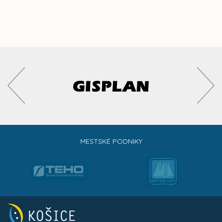
MESTSKÉ PODNIKY