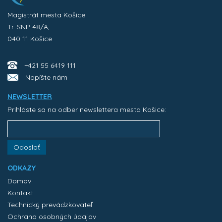
Magistrát mesta Košice
Tr. SNP 48/A,
040 11 Košice
+421 55 6419 111
Napíšte nám
NEWSLETTER
Prihláste sa na odber newslettera mesta Košice:
Odoslať
ODKAZY
Domov
Kontakt
Technický prevádzkovateľ
Ochrana osobných údajov