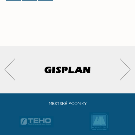
MESTSKÉ PODNIKY