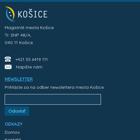
Magistrát mesta Košice
Tr. SNP 48/A,
040 11 Košice
+421 55 6419 111
Napíšte nám
NEWSLETTER
Prihláste sa na odber newslettera mesta Košice:
Odoslať
ODKAZY
Domov
Kontakt