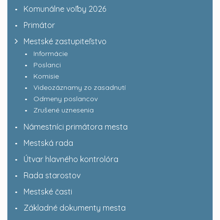
Komunálne voľby 2026
Primátor
Mestské zastupiteľstvo
Informácie
Poslanci
Komisie
Videozáznamy zo zasadnutí
Odmeny poslancov
Zrušené uznesenia
Námestníci primátora mesta
Mestská rada
Útvar hlavného kontrolóra
Rada starostov
Mestské časti
Základné dokumenty mesta