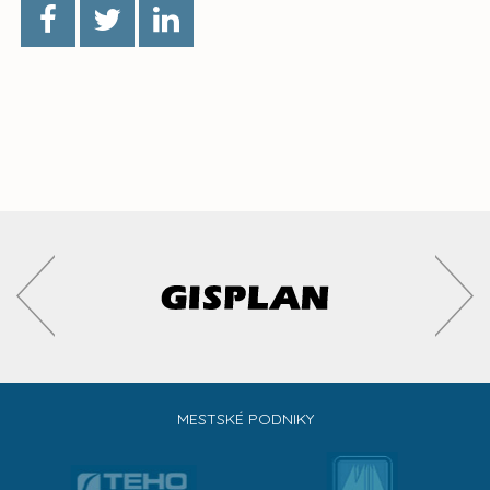
MESTSKÉ PODNIKY