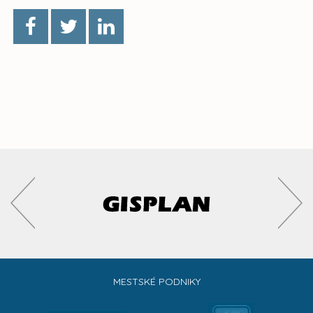
MESTSKÉ PODNIKY