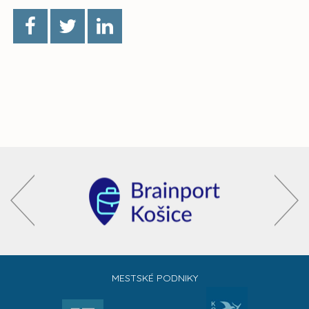
MESTSKÉ PODNIKY