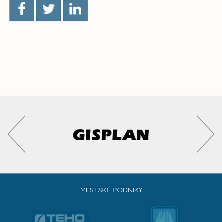
MESTSKÉ PODNIKY