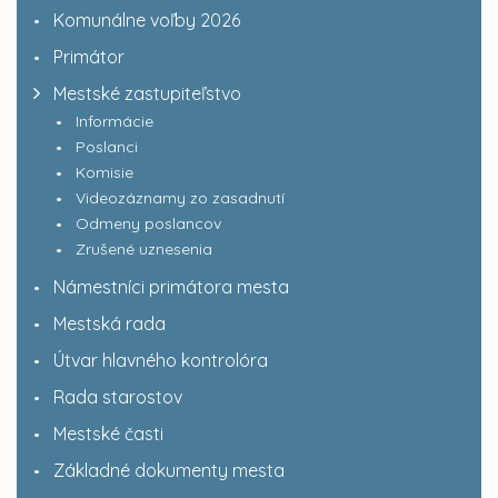
Komunálne voľby 2026
Primátor
Mestské zastupiteľstvo
Informácie
Poslanci
Komisie
Videozáznamy zo zasadnutí
Odmeny poslancov
Zrušené uznesenia
Námestníci primátora mesta
Mestská rada
Útvar hlavného kontrolóra
Rada starostov
Mestské časti
Základné dokumenty mesta