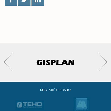
MESTSKÉ PODNIKY