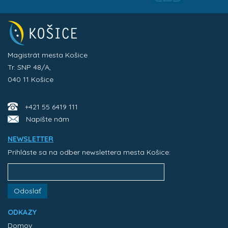
Magistrát mesta Košice
Tr. SNP 48/A,
040 11 Košice
+421 55 6419 111
Napíšte nám
NEWSLETTER
Prihláste sa na odber newslettera mesta Košice:
Odoslať
ODKAZY
Domov