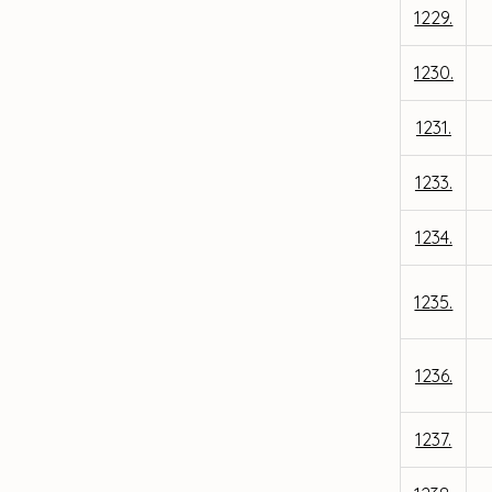
1229.
1230.
1231.
1233.
1234.
1235.
1236.
1237.