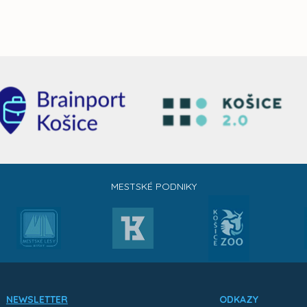
MESTSKÉ PODNIKY
NEWSLETTER
ODKAZY