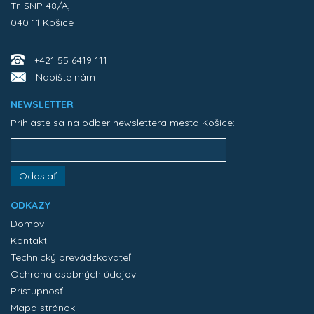
Tr. SNP 48/A,
040 11 Košice
+421 55 6419 111
Napíšte nám
NEWSLETTER
Prihláste sa na odber newslettera mesta Košice:
Odoslať
ODKAZY
Domov
Kontakt
Technický prevádzkovateľ
Ochrana osobných údajov
Prístupnosť
Mapa stránok