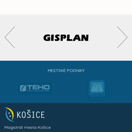
MESTSKÉ PODNIKY
Magistrát mesta Košice