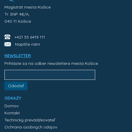
Magistrát mesta Košice
Tr. SNP 48/A,
040 11 Košice
+421 55 6419 111
Napíšte nám
NEWSLETTER
Prihláste sa na odber newslettera mesta Košice:
Odoslať
ODKAZY
Domov
Kontakt
Technický prevádzkovateľ
Ochrana osobných údajov