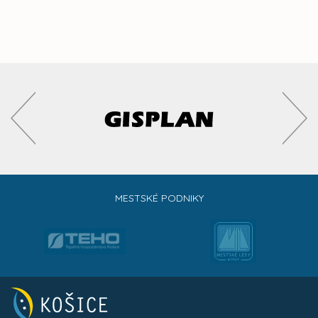
MESTSKÉ PODNIKY