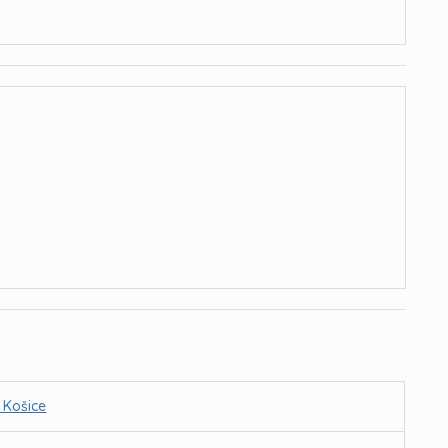
 Košice