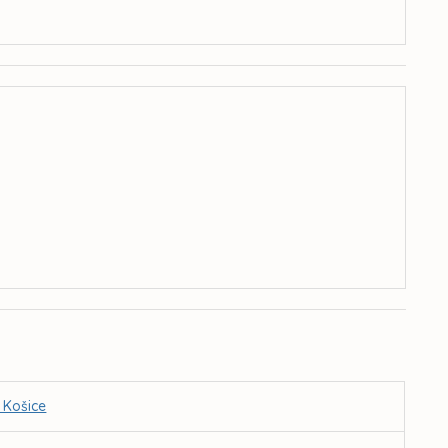
 Košice