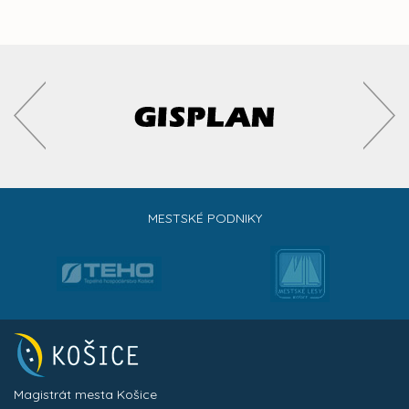
MESTSKÉ PODNIKY
Magistrát mesta Košice