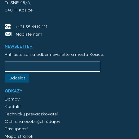
Tr. SNP 48/A,
040 11 Košice
+421 55 6419 111
Napíšte nám
NEWSLETTER
Prihláste sa na odber newslettera mesta Košice:
Odoslať
ODKAZY
Domov
Kontakt
Technický prevádzkovateľ
Ochrana osobných údajov
Prístupnosť
Mapa stránok