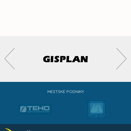
MESTSKÉ PODNIKY