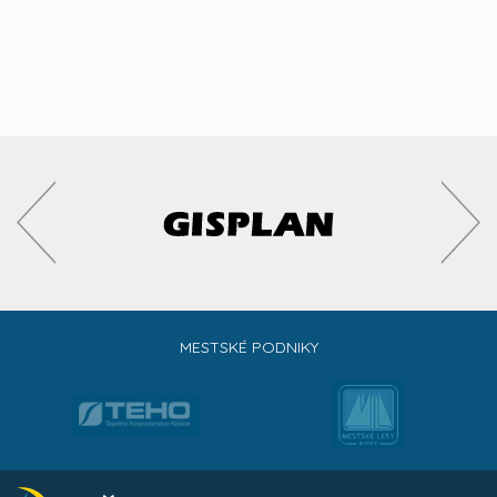
MESTSKÉ PODNIKY