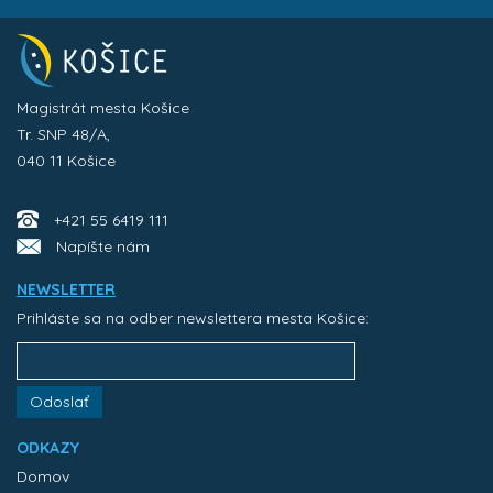
Magistrát mesta Košice
Tr. SNP 48/A,
040 11 Košice
+421 55 6419 111
Napíšte nám
NEWSLETTER
Prihláste sa na odber newslettera mesta Košice:
Odoslať
ODKAZY
Domov