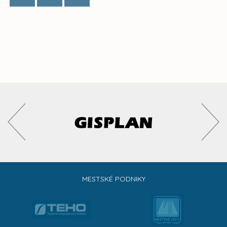
MESTSKÉ PODNIKY