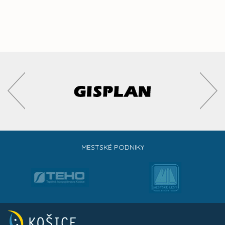
MESTSKÉ PODNIKY