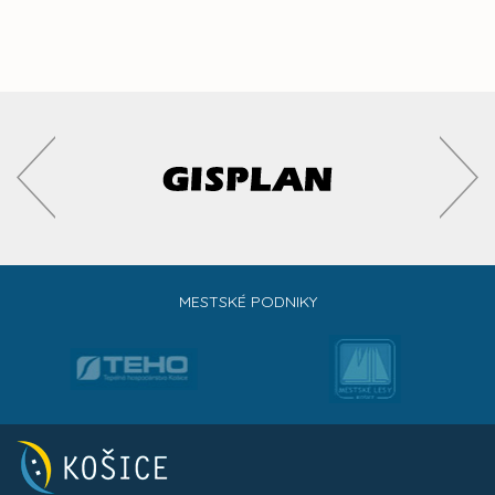
MESTSKÉ PODNIKY