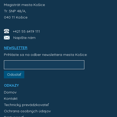
Magistrát mesta Košice
Tr. SNP 48/A,
040 11 Košice
+421 55 6419 111
Napíšte nám
NEWSLETTER
Prihláste sa na odber newslettera mesta Košice:
Odoslať
ODKAZY
Domov
Kontakt
Technický prevádzkovateľ
Ochrana osobných údajov