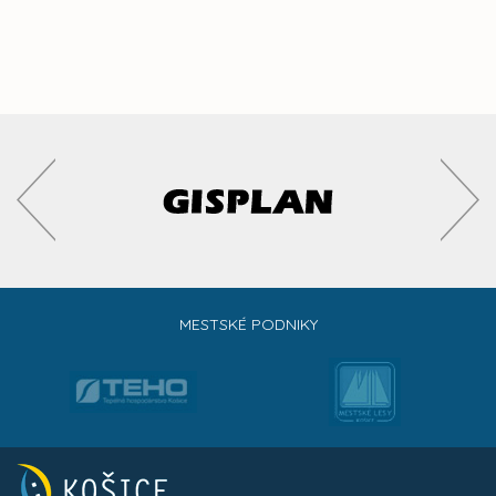
MESTSKÉ PODNIKY