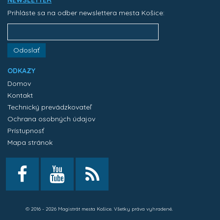
NEWSLETTER
Prihláste sa na odber newslettera mesta Košice:
Odoslať
ODKAZY
Domov
Kontakt
Technický prevádzkovateľ
Ochrana osobných údajov
Prístupnosť
Mapa stránok
© 2016 - 2026 Magistrát mesta Košice. Všetky práva vyhradené.