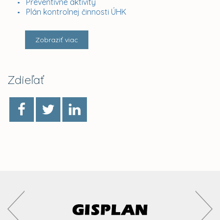
Preventívne aktivity
Plán kontrolnej činnosti ÚHK
Zobraziť viac
Zdieľať