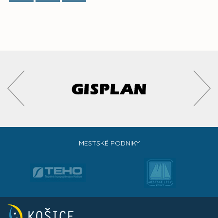
MESTSKÉ PODNIKY