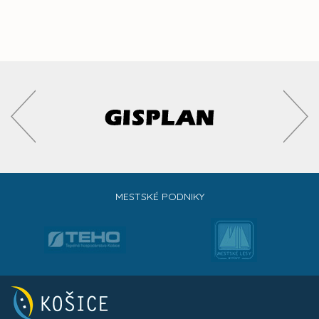
MESTSKÉ PODNIKY