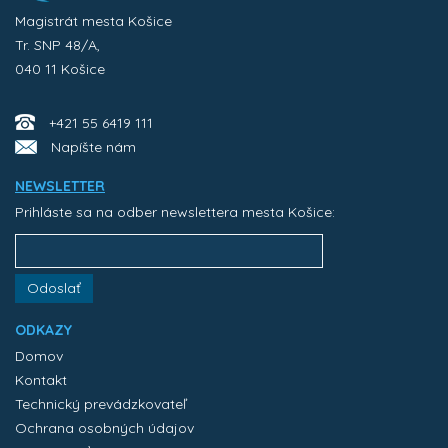
Magistrát mesta Košice
Tr. SNP 48/A,
040 11 Košice
+421 55 6419 111
Napíšte nám
NEWSLETTER
Prihláste sa na odber newslettera mesta Košice:
Odoslať
ODKAZY
Domov
Kontakt
Technický prevádzkovateľ
Ochrana osobných údajov