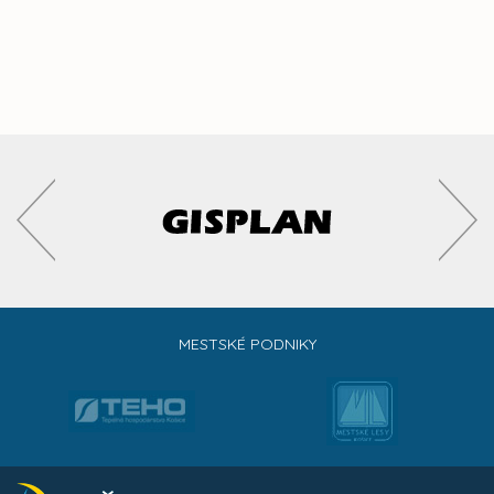
MESTSKÉ PODNIKY