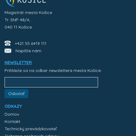
Magistrát mesta Košice
Tr. SNP 48/A,
040 11 Košice
+421 55 6419 111
Napíšte nám
NEWSLETTER
Prihláste sa na odber newslettera mesta Košice:
Odoslať
ODKAZY
Domov
Kontakt
Technický prevádzkovateľ