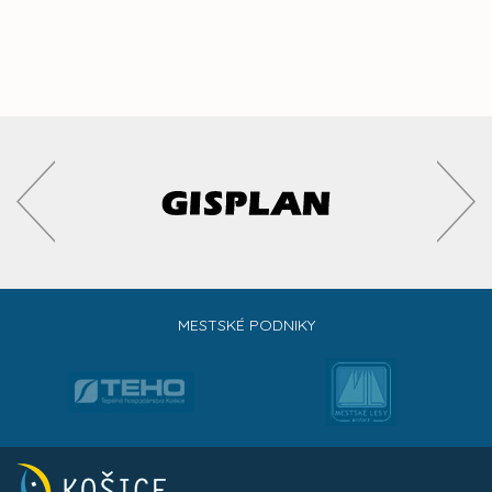
MESTSKÉ PODNIKY