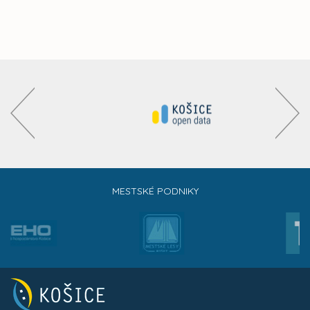
MESTSKÉ PODNIKY