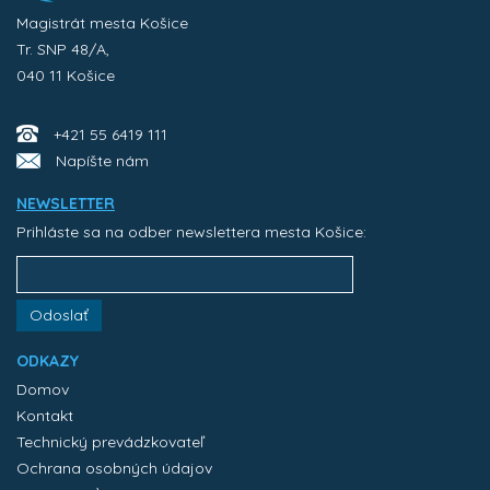
Magistrát mesta Košice
Tr. SNP 48/A,
040 11 Košice
+421 55 6419 111
Napíšte nám
NEWSLETTER
Prihláste sa na odber newslettera mesta Košice:
Odoslať
ODKAZY
Domov
Kontakt
Technický prevádzkovateľ
Ochrana osobných údajov