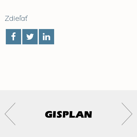
Zdieľať