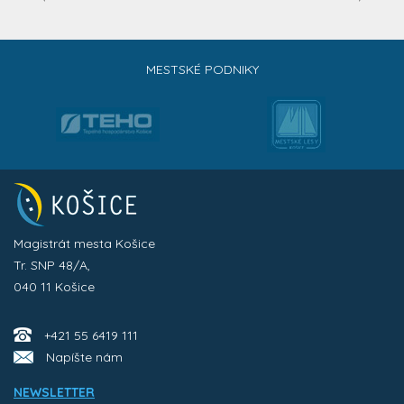
MESTSKÉ PODNIKY
Magistrát mesta Košice
Tr. SNP 48/A,
040 11 Košice
+421 55 6419 111
Napíšte nám
NEWSLETTER