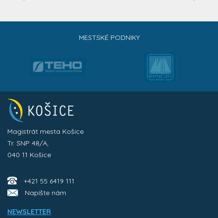
MESTSKÉ PODNIKY
Magistrát mesta Košice
Tr. SNP 48/A,
040 11 Košice
+421 55 6419 111
Napíšte nám
NEWSLETTER