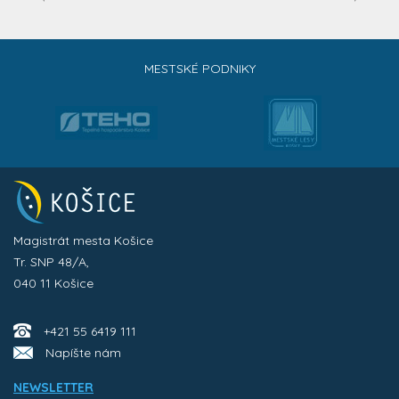
MESTSKÉ PODNIKY
Magistrát mesta Košice
Tr. SNP 48/A,
040 11 Košice
+421 55 6419 111
Napíšte nám
NEWSLETTER