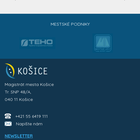
MESTSKÉ PODNIKY
Magistrát mesta Košice
Tr. SNP 48/A,
040 11 Košice
+421 55 6419 111
Napíšte nám
NEWSLETTER